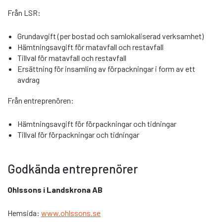
Från LSR:
Grundavgift (per bostad och samlokaliserad verksamhet)
Hämtningsavgift för matavfall och restavfall
Tillval för matavfall och restavfall
Ersättning för insamling av förpackningar i form av ett
avdrag
Från entreprenören:
Hämtningsavgift för förpackningar och tidningar
Tillval för förpackningar och tidningar
Godkända entreprenörer
Ohlssons i Landskrona AB
Hemsida:
www.ohlssons.se