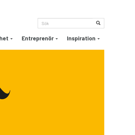
het
Entreprenör
Inspiration