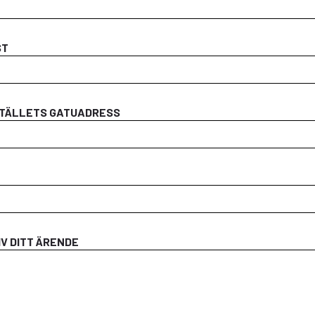
ST
TÄLLETS GATUADRESS
V DITT ÄRENDE